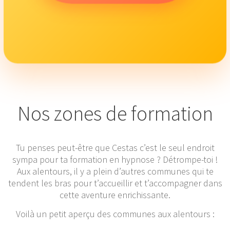
Nos zones de formation
Tu penses peut-être que Cestas c’est le seul endroit
sympa pour ta formation en hypnose ? Détrompe-toi !
Aux alentours, il y a plein d’autres communes qui te
tendent les bras pour t’accueillir et t’accompagner dans
cette aventure enrichissante.
Voilà un petit aperçu des communes aux alentours :