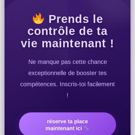
Prends le
contrôle de ta
vie maintenant !
Ne manque pas cette chance
exceptionnelle de booster tes
compétences. Inscris-toi facilement
!
réserve ta place
maintenant ici