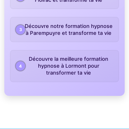
Découvre notre formation hypnose
à Parempuyre et transforme ta vie
Découvre la meilleure formation
hypnose à Lormont pour
transformer ta vie