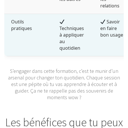
relations
Outils
Savoir
pratiques
Techniques
en faire
à appliquer
bon usage
au
quotidien
S’engager dans cette formation, c’est te munir d’un
arsenal pour changer ton quotidien. Chaque session
est une pépite où tu vas apprendre à écouter et à
guider. Ça ne te rappelle pas des souvenirs de
moments wow ?
Les bénéfices que tu peux