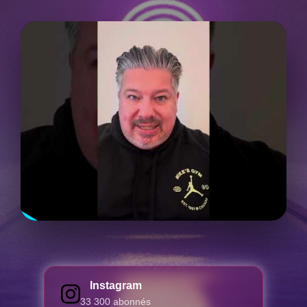
Instagram
33 300 abonnés