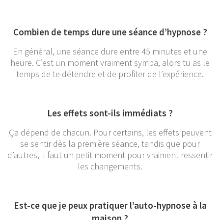
Combien de temps dure une séance d’hypnose ?
En général, une séance dure entre 45 minutes et une
heure. C’est un moment vraiment sympa, alors tu as le
temps de te détendre et de profiter de l’expérience.
Les effets sont-ils immédiats ?
Ça dépend de chacun. Pour certains, les effets peuvent
se sentir dès la première séance, tandis que pour
d’autres, il faut un petit moment pour vraiment ressentir
les changements.
Est-ce que je peux pratiquer l’auto-hypnose à la
maison ?