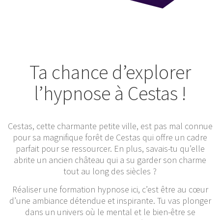
Ta chance d’explorer
l’hypnose à Cestas !
Cestas, cette charmante petite ville, est pas mal connue
pour sa magnifique forêt de Cestas qui offre un cadre
parfait pour se ressourcer. En plus, savais-tu qu’elle
abrite un ancien château qui a su garder son charme
tout au long des siècles ?
Réaliser une formation hypnose ici, c’est être au cœur
d’une ambiance détendue et inspirante. Tu vas plonger
dans un univers où le mental et le bien-être se