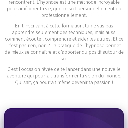
rencontrent. L’hypnose est une méthode incroyable
pour améliorer ta vie, que ce soit personnellement ou
professionnellement.
En t’inscrivant à cette formation, tu ne vas pas
apprendre seulement des techniques, mais aussi
comment écouter, comprendre et aider les autres. Et ce
n’est pas rien, non ? La pratique de l’hypnose permet
de mieux se connaître et d’apporter du positif autour de
soi.
C’est l’occasion rêvée de te lancer dans une nouvelle
aventure qui pourrait transformer ta vision du monde.
Qui sait, ça pourrait même devenir ta passion !