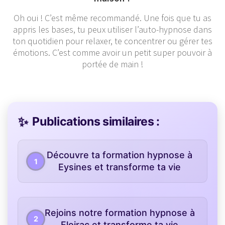
Oh oui ! C’est même recommandé. Une fois que tu as
appris les bases, tu peux utiliser l’auto-hypnose dans
ton quotidien pour relaxer, te concentrer ou gérer tes
émotions. C’est comme avoir un petit super pouvoir à
portée de main !
Publications similaires :
Découvre ta formation hypnose à
Eysines et transforme ta vie
Rejoins notre formation hypnose à
Floirac et transforme ta vie