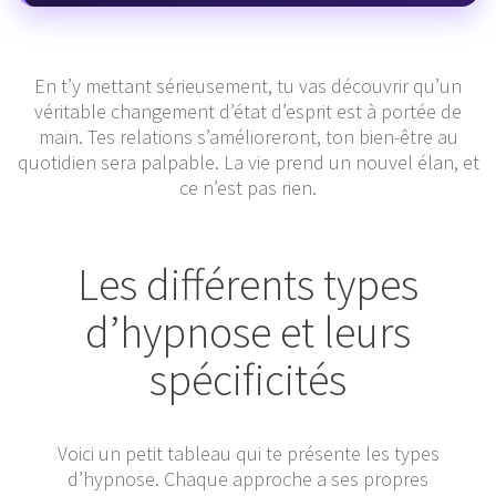
En t’y mettant sérieusement, tu vas découvrir qu’un
véritable changement d’état d’esprit est à portée de
main. Tes relations s’amélioreront, ton bien-être au
quotidien sera palpable. La vie prend un nouvel élan, et
ce n’est pas rien.
Les différents types
d’hypnose et leurs
spécificités
Voici un petit tableau qui te présente les types
d’hypnose. Chaque approche a ses propres