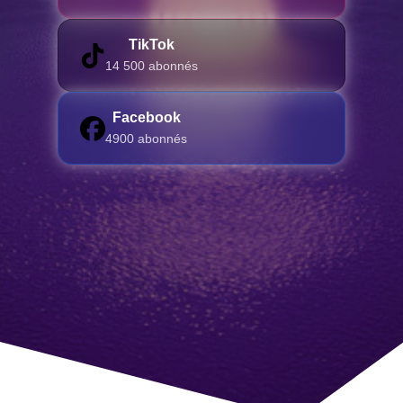
TikTok
14 500 abonnés
Facebook
4900 abonnés