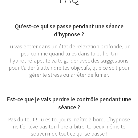
Qu’est-ce qui se passe pendant une séance
d’hypnose ?
Tu vas entrer dans un état de relaxation profonde, un
peu comme quand tu es dans ta bulle. Un
hypnothérapeute va te guider avec des suggestions
pour t’aider à atteindre tes objectifs, que ce soit pour
gérer le stress ou arrêter de fumer.
Est-ce que je vais perdre le contrôle pendant une
séance ?
Pas du tout ! Tu es toujours maître à bord. L’hypnose
ne t’enlève pas ton libre arbitre, tu peux même te
souvenir de tout ce qui se passe !