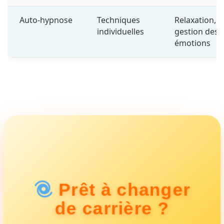
Auto-hypnose
Techniques
Relaxation,
individuelles
gestion des
émotions
Prêt à changer
de carrière ?